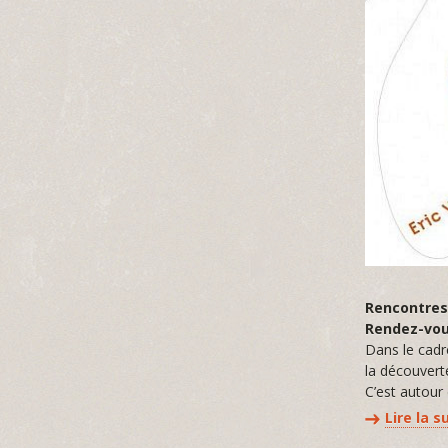
Rencontre
Rendez-vou
Dans le cadr
la découvert
C’est autour 
Lire la s