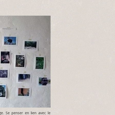
e. Se penser en lien avec le