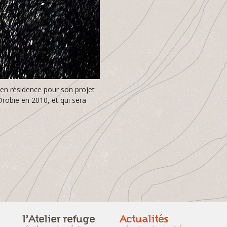
 en résidence pour son projet
Drobie en 2010, et qui sera
l’Atelier refuge
Actualités