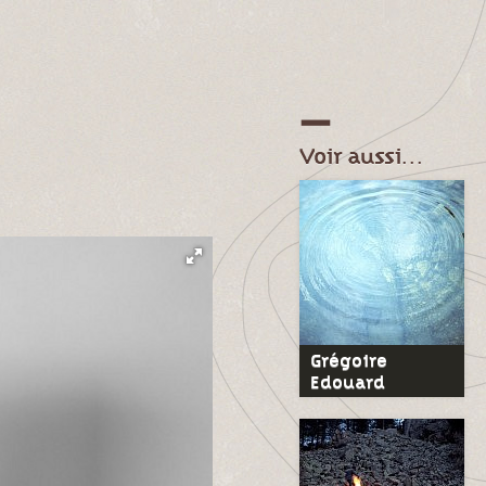
Voir aussi…
Grégoire
Edouard