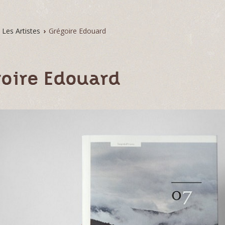
Les Artistes
›
Grégoire Edouard
oire Edouard