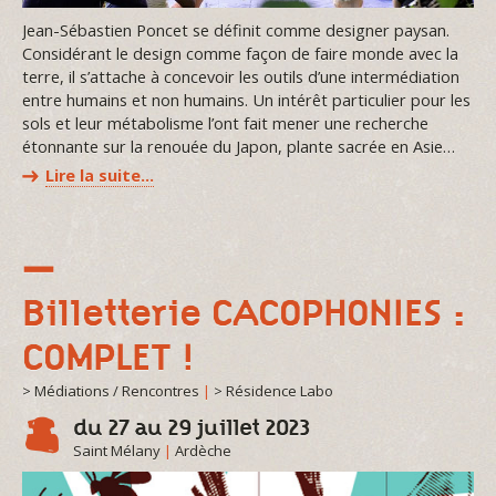
Jean-Sébastien Poncet se définit comme designer paysan.
Considérant le design comme façon de faire monde avec la
terre, il s’attache à concevoir les outils d’une intermédiation
entre humains et non humains. Un intérêt particulier pour les
sols et leur métabolisme l’ont fait mener une recherche
étonnante sur la renouée du Japon, plante sacrée en Asie…
Lire la suite…
Billetterie CACOPHONIES :
COMPLET !
> Médiations / Rencontres
|
> Résidence Labo
du 27 au 29 juillet 2023
Saint Mélany
|
Ardèche