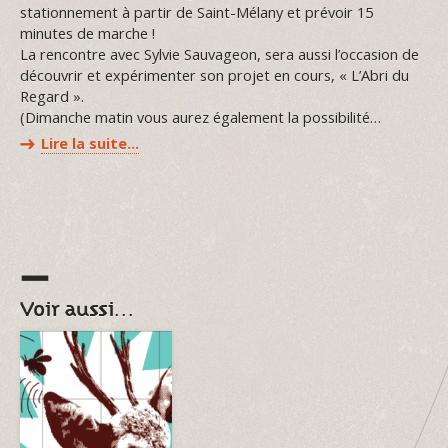
stationnement à partir de Saint-Mélany et prévoir 15
minutes de marche !
La rencontre avec Sylvie Sauvageon, sera aussi l’occasion de
découvrir et expérimenter son projet en cours, « L’Abri du
Regard ».
(Dimanche matin vous aurez également la possibilité…
Lire la suite…
Voir aussi…