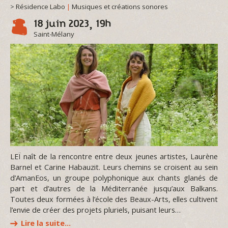
> Résidence Labo
|
Musiques et créations sonores
18 juin 2023, 19h
Saint-Mélany
LEÏ naît de la rencontre entre deux jeunes artistes, Laurène
Barnel et Carine Habauzit. Leurs chemins se croisent au sein
d’AmanEos, un groupe polyphonique aux chants glanés de
part et d’autres de la Méditerranée jusqu’aux Balkans.
Toutes deux formées à l’école des Beaux-Arts, elles cultivent
l’envie de créer des projets pluriels, puisant leurs…
Lire la suite…