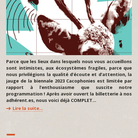
Parce que les lieux dans lesquels nous vous accueillons
sont intimistes, aux écosystèmes fragiles, parce que
nous privilégions la qualité d’écoute et d’attention, la
jauge de la biennale 2023 Cacophonies est limitée par
rapport à l’enthousiasme que suscite notre
programmation ! Après avoir ouvert la billetterie à nos
adhérent.es, nous voici déjà COMPLET…
Lire la suite…