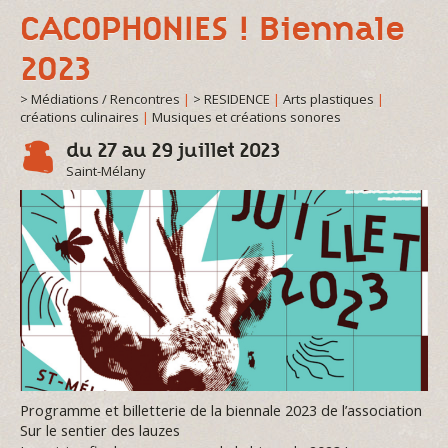
CACOPHONIES ! Biennale
2023
> Médiations / Rencontres
|
> RESIDENCE
|
Arts plastiques
|
créations culinaires
|
Musiques et créations sonores
du 27 au 29 juillet 2023
Saint-Mélany
Programme et billetterie de la biennale 2023 de l’association
Sur le sentier des lauzes