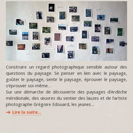
Construire un regard photographique sensible autour des
questions du paysage. Se penser en lien avec le paysage,
goûter le paysage, sentir le paysage, éprouver le paysage,
s’éprouver soi-même…
Sur une démarche de découverte des paysages d’Ardèche
méridionale, des œuvres du sentier des lauzes et de l’artiste
photographe Grégoire Edouard, les jeunes…
Lire la suite…