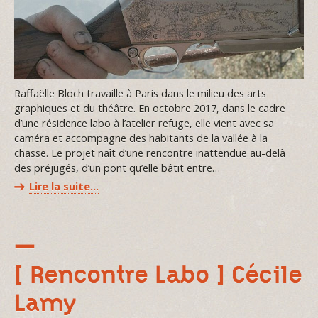
Raffaëlle Bloch travaille à Paris dans le milieu des arts
graphiques et du théâtre. En octobre 2017, dans le cadre
d’une résidence labo à l’atelier refuge, elle vient avec sa
caméra et accompagne des habitants de la vallée à la
chasse. Le projet naît d’une rencontre inattendue au-delà
des préjugés, d’un pont qu’elle bâtit entre…
Lire la suite…
[ Rencontre Labo ] Cécile
Lamy