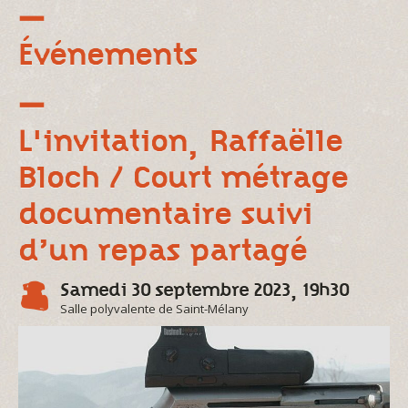
Événements
L'invitation, Raffaëlle
Bloch / Court métrage
documentaire suivi
d’un repas partagé
Samedi 30 septembre 2023, 19h30
Salle polyvalente de Saint-Mélany