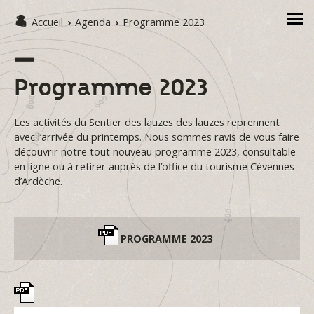
Accueil
›
Agenda
›
Programme 2023
Programme 2023
Les activités du Sentier des lauzes des lauzes reprennent
avec l’arrivée du printemps. Nous sommes ravis de vous faire
découvrir notre tout nouveau programme 2023, consultable
en ligne ou à retirer auprès de l’office du tourisme Cévennes
d’Ardèche.
PROGRAMME 2023