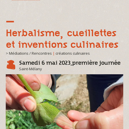
Herbalisme, cueillettes
et inventions culinaires
> Médiations / Rencontres
|
créations culinaires
Samedi 6 mai 2023_première journée
Saint-Mélany