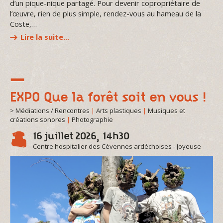
d’un pique-nique partagé. Pour devenir copropriétaire de
l’œuvre, rien de plus simple, rendez-vous au hameau de la
Coste,…
Lire la suite…
EXPO Que la forêt soit en vous !
> Médiations / Rencontres
|
Arts plastiques
|
Musiques et
créations sonores
|
Photographie
16 juillet 2026, 14h30
Centre hospitalier des Cévennes ardéchoises - Joyeuse