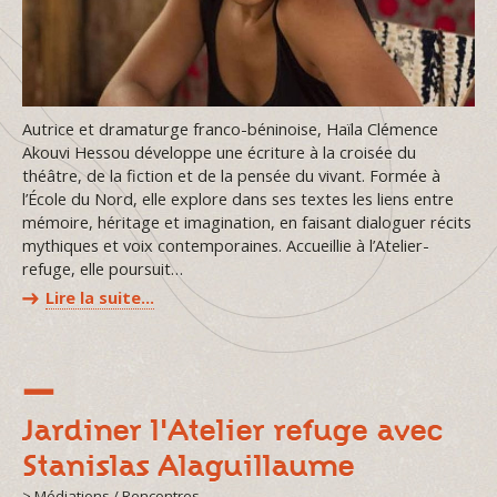
Autrice et dramaturge franco-béninoise, Haïla Clémence
Akouvi Hessou développe une écriture à la croisée du
théâtre, de la fiction et de la pensée du vivant. Formée à
l’École du Nord, elle explore dans ses textes les liens entre
mémoire, héritage et imagination, en faisant dialoguer récits
mythiques et voix contemporaines. Accueillie à l’Atelier-
refuge, elle poursuit…
Lire la suite…
Jardiner l'Atelier refuge avec
Stanislas Alaguillaume
> Médiations / Rencontres