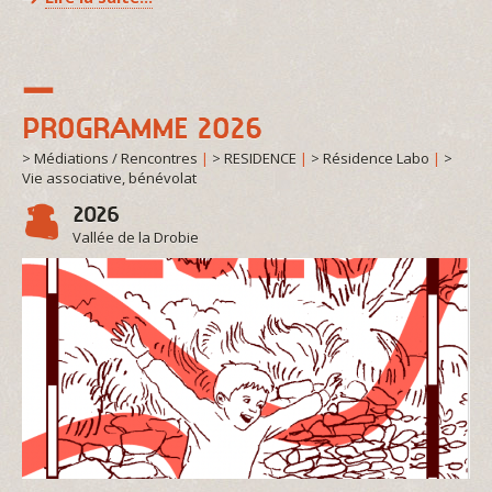
PROGRAMME 2026
> Médiations / Rencontres
|
> RESIDENCE
|
> Résidence Labo
|
>
Vie associative, bénévolat
2026
Vallée de la Drobie