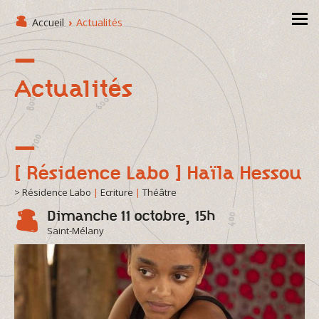
Accueil
›
Actualités
Actualités
[ Résidence Labo ] Haïla Hessou
> Résidence Labo
|
Ecriture
|
Théâtre
Dimanche 11 octobre, 15h
Saint-Mélany