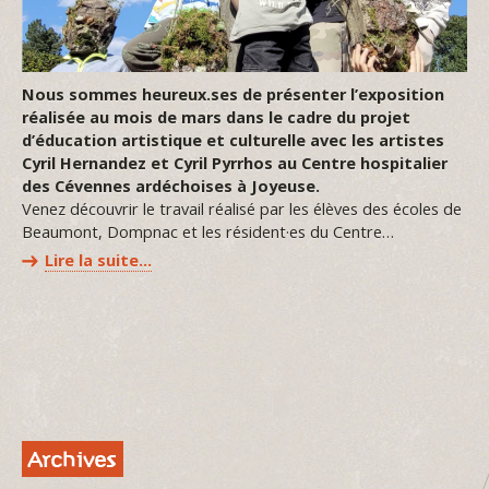
Nous sommes heureux.ses de présenter l’exposition
réalisée au mois de mars dans le cadre du projet
d’éducation artistique et culturelle avec les artistes
Cyril Hernandez et Cyril Pyrrhos
au Centre hospitalier
des Cévennes ardéchoises à Joyeuse.
Venez découvrir le travail réalisé par les élèves des écoles de
Beaumont, Dompnac et les résident·es du Centre…
Lire la suite…
Archives