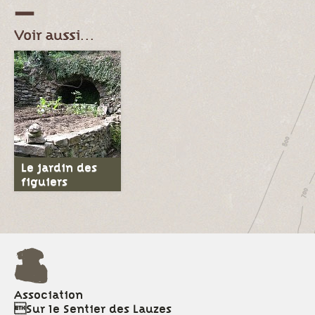
Voir aussi…
Le jardin des
figuiers
Association
Sur le Sentier des Lauzes