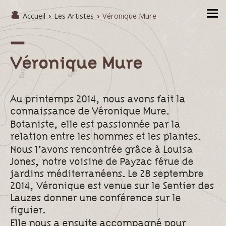
Accueil
›
Les Artistes
›
Véronique Mure
Véronique Mure
Au printemps 2014, nous avons fait la
connaissance de Véronique Mure.
Botaniste, elle est passionnée par la
relation entre les hommes et les plantes.
Nous l’avons rencontrée grâce à Louisa
Jones, notre voisine de Payzac férue de
jardins méditerranéens. Le 28 septembre
2014, Véronique est venue sur le Sentier des
Lauzes donner une conférence sur le
figuier.
Elle nous a ensuite accompagné pour