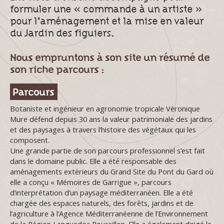
formuler une « commande à un artiste »
pour l’aménagement et la mise en valeur
du Jardin des figuiers.
Nous empruntons à son site un résumé de
son riche parcours :
Parcours
Botaniste et ingénieur en agronomie tropicale Véronique
Mure défend depuis 30 ans la valeur patrimoniale des jardins
et des paysages à travers l’histoire des végétaux qui les
composent.
Une grande partie de son parcours professionnel s’est fait
dans le domaine public. Elle a été responsable des
aménagements extérieurs du Grand Site du Pont du Gard où
elle a conçu « Mémoires de Garrigue », parcours
d’interprétation d’un paysage méditerranéen. Elle a été
chargée des espaces naturels, des forêts, jardins et de
l’agriculture à l’Agence Méditerranéenne de l’Environnement