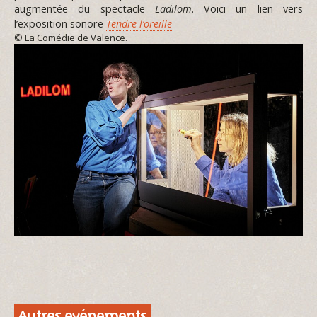
augmentée du spectacle
Ladilom
. Voici un lien vers
l’exposition sonore
Tendre l’oreille
© La Comédie de Valence.
Autres evénements