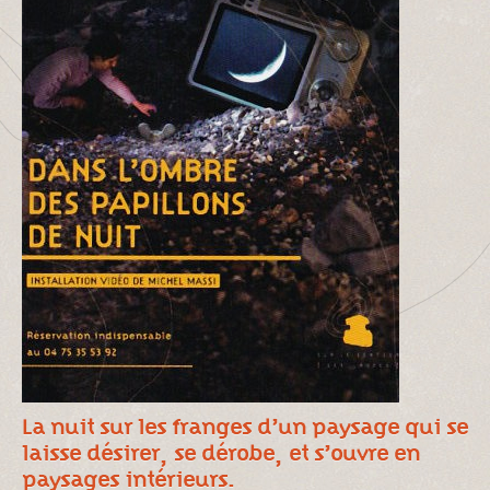
La nuit sur les franges d’un paysage qui se
laisse désirer, se dérobe, et s’ouvre en
paysages intérieurs.