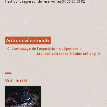
Il est donc impératif de réserver au 04 75 35 53 92.
Autres evénements
Vernissage de l’exposition « Légendes »
Mai des terrasses à Saint Mélany
Voir aussi…