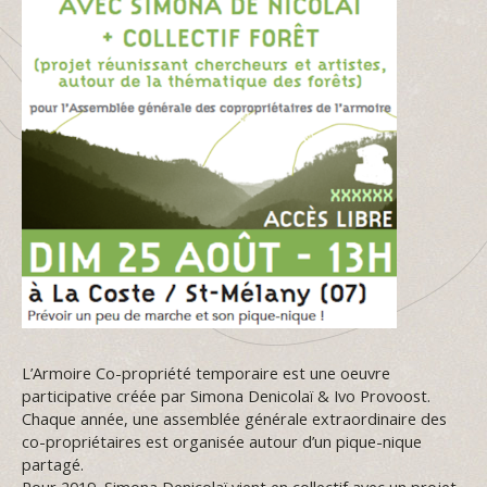
L’Armoire Co-propriété temporaire est une oeuvre
participative créée par Simona Denicolaï & Ivo Provoost.
Chaque année, une assemblée générale extraordinaire des
co-propriétaires est organisée autour d’un pique-nique
partagé.