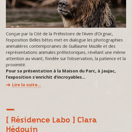
Conçue par la Cité de la Préhistoire de l’Aven d’Orgnac,
l’exposition Belles bêtes met en dialogue les photographies
animalières contemporaines de Guillaume Mazille et des
représentations animales préhistoriques, révélant une même
attention au vivant, fondée sur l’observation, la patience et la
proximité.
Pour sa présentation à la Maison du Parc, à Jaujac,
l’exposition s’enrichit d’incroyables…
Lire la suite…
[ Résidence Labo ] Clara
Hédouin