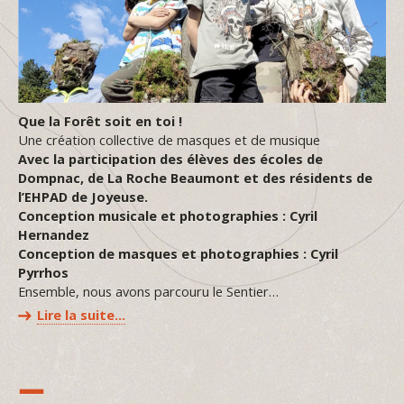
Que la Forêt soit en toi !
Une création collective de masques et de musique
Avec la participation des élèves des écoles de
Dompnac, de La Roche Beaumont et des résidents de
l’EHPAD de Joyeuse.
Conception musicale et photographies : Cyril
Hernandez
Conception de masques et photographies : Cyril
Pyrrhos
Ensemble, nous avons parcouru le Sentier…
Lire la suite…