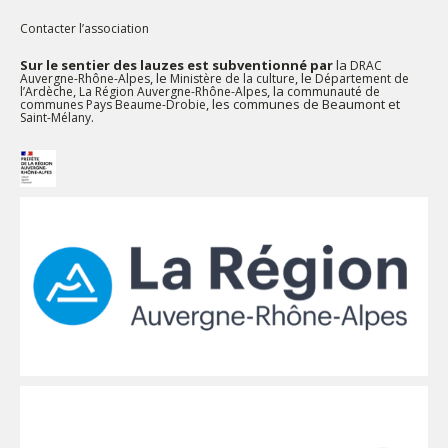
Contacter l’association
Sur le sentier des lauzes est subventionné par
la
DRAC
, le
, le
Auvergne-Rhône-Alpes
Ministère de la culture
Département de
,
, la
l’Ardèche
La Région Auvergne-Rhône-Alpes
communauté de
, les communes de Beaumont et
communes Pays Beaume-Drobie
.
Saint-Mélany