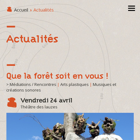
Accueil
›
Actualités
Actualités
Que la forêt soit en vous !
> Médiations / Rencontres
|
Arts plastiques
|
Musiques et
créations sonores
Vendredi 24 avril
Théâtre des lauzes