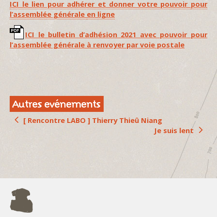
ICI le lien pour adhérer et donner votre pouvoir
pour
l’assemblée générale
en ligne
ICI le bulletin d’adhésion 2021 avec pouvoir pour
l’assemblée générale à renvoyer par voie postale
Autres evénements
[ Rencontre LABO ] Thierry Thieû Niang
Je suis lent