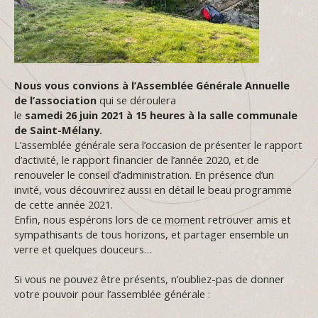
Nous vous convions à l’Assemblée Générale Annuelle
de l’association
qui se déroulera
le
samedi 26 juin 2021 à 15 heures à la salle communale
de Saint-Mélany.
L’assemblée générale sera l’occasion de présenter le rapport
d’activité, le rapport financier de l’année 2020, et de
renouveler le conseil d’administration. En présence d’un
invité, vous découvrirez aussi en détail le beau programme
de cette année 2021.
Enfin, nous espérons lors de ce moment retrouver amis et
sympathisants de tous horizons, et partager ensemble un
verre et quelques douceurs…
Si vous ne pouvez être présents, n’oubliez-pas de donner
votre pouvoir pour l’assemblée générale :