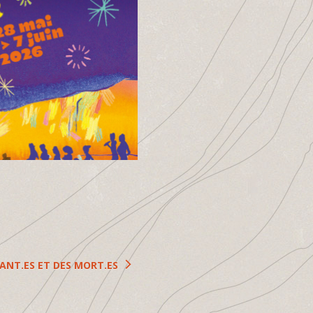
VANT.ES ET DES MORT.ES