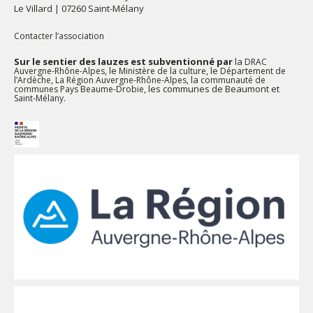
Le Villard | 07260 Saint-Mélany
Contacter l’association
Sur le sentier des lauzes est subventionné par
la
DRAC
, le
, le
Auvergne-Rhône-Alpes
Ministère de la culture
Département de
,
, la
l’Ardèche
La Région Auvergne-Rhône-Alpes
communauté de
, les communes de Beaumont et
communes Pays Beaume-Drobie
.
Saint-Mélany