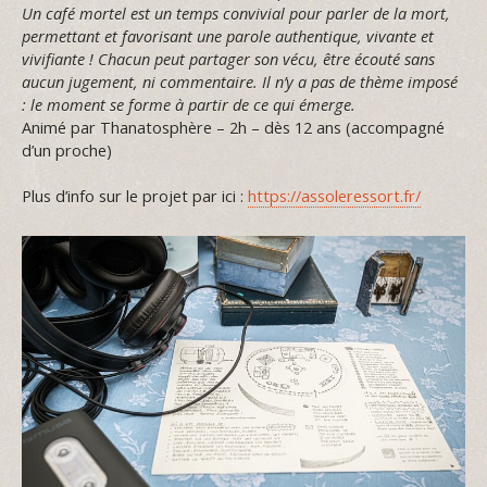
Un café mortel est un temps convivial pour parler de la mort,
permettant et favorisant une parole authentique, vivante et
vivifiante ! Chacun peut partager son vécu, être écouté sans
aucun jugement, ni commentaire. Il n’y a pas de thème imposé
: le moment se forme à partir de ce qui émerge.
Animé par Thanatosphère – 2h – dès 12 ans (accompagné
d’un proche)
Plus d’info sur le projet par ici :
https://assoleressort.fr/