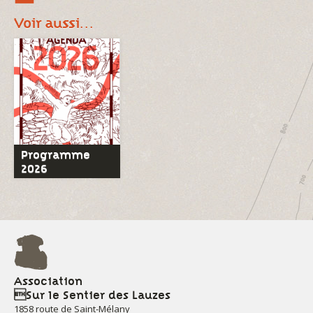
Voir aussi…
Programme
2026
Association
Sur le Sentier des Lauzes
1858 route de Saint-Mélany