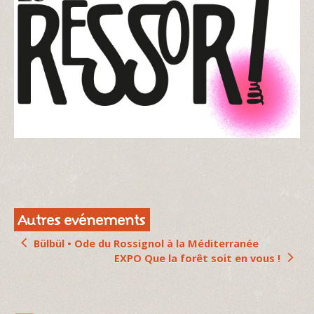
Autres evénements
Bülbül • Ode du Rossignol à la Méditerranée
EXPO Que la forêt soit en vous !