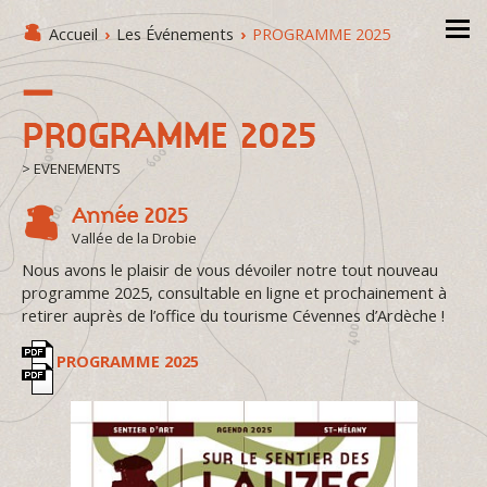
Accueil
›
Les Événements
›
PROGRAMME 2025
PROGRAMME 2025
> EVENEMENTS
Année 2025
Vallée de la Drobie
Nous avons le plaisir de vous dévoiler notre tout nouveau
programme 2025, consultable en ligne et prochainement à
retirer auprès de l’office du tourisme Cévennes d’Ardèche !
PROGRAMME 2025