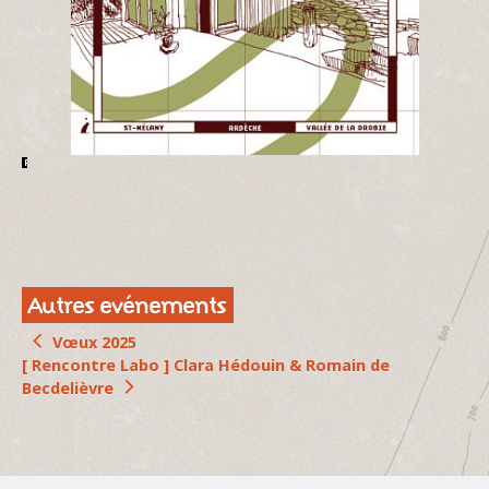
Autres evénements
Vœux 2025
[ Rencontre Labo ] Clara Hédouin & Romain de
Becdelièvre