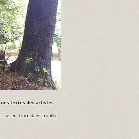
des textes des artistes
issé leur trace dans la vallée