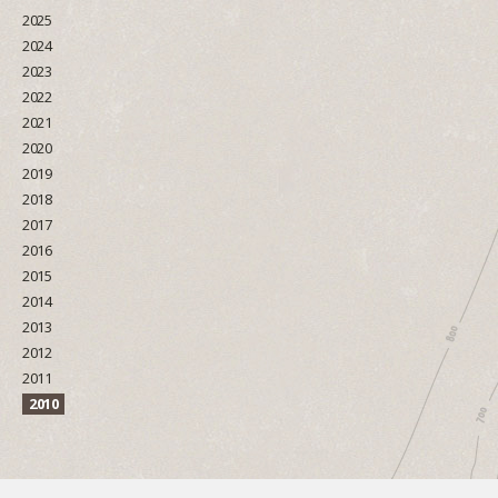
2025
2024
2023
2022
2021
2020
2019
2018
2017
2016
2015
2014
2013
2012
2011
2010