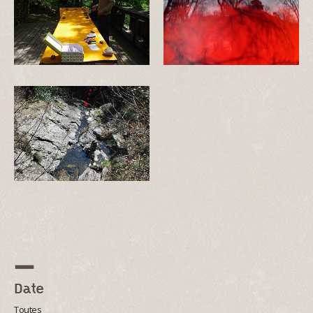
Date
Toutes