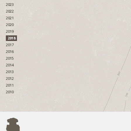
2023
2022
2021
2020
2019
2018
2017
2016
2015
2014
2013
2012
2011
2010